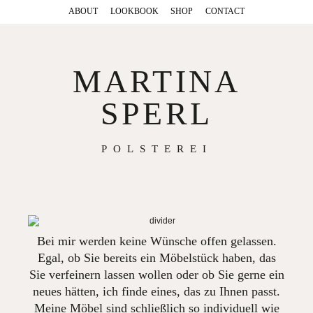
ABOUT
LOOKBOOK
SHOP
CONTACT
MARTINA
SPERL
POLSTEREI
Bei mir werden keine Wünsche offen gelassen.
Egal, ob Sie bereits ein Möbelstück haben, das
Sie verfeinern lassen wollen oder ob Sie gerne ein
neues hätten, ich finde eines, das zu Ihnen passt.
Meine Möbel sind schließlich so individuell wie